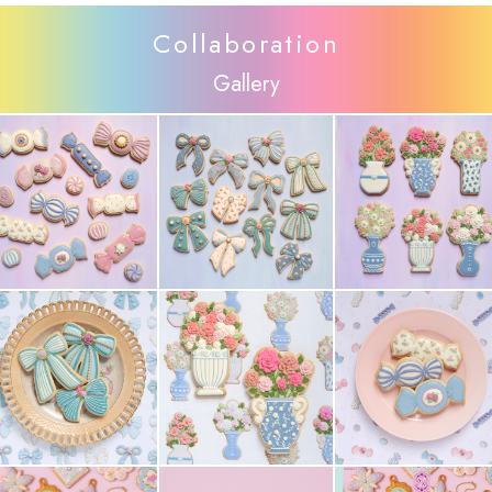
Collaboration
Gallery