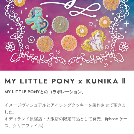
MY LITTLE PONY x KUNIKA Ⅱ
MY LITTLE PONYとのコラボレーション。
イメージヴィジュアルとアイシングクッキーを製作させて頂きま
した。
キディランド原宿店・大阪店の限定商品として発売。(iphone ケー
ス、クリアファイル)