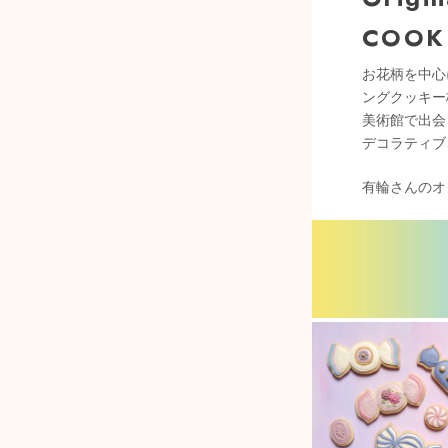
COOK
お花柄を中心
ングクッキー
美術館で出会
デコラティブ
有輪さんのオ