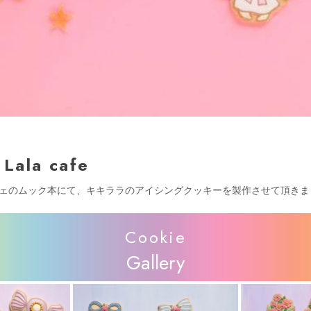
 Lala cafe
ェのムック本にて、キキララのアイシングクッキーを製作させて頂きま
Cookie
Gallery