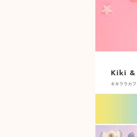
Kiki &
キキララカフ