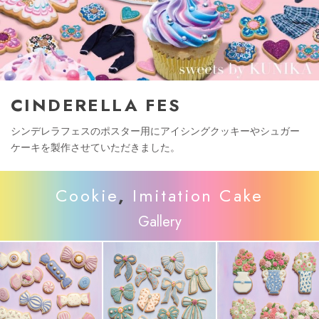
CINDERELLA FES
シンデレラフェスのポスター用にアイシングクッキーやシュガー
ケーキを製作させていただきました。
Cookie
,
Imitation Cake
Gallery